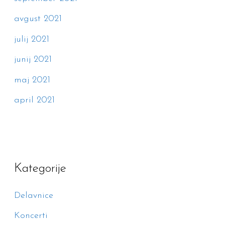
avgust 2021
julij 2021
junij 2021
maj 2021
april 2021
Kategorije
Delavnice
Koncerti