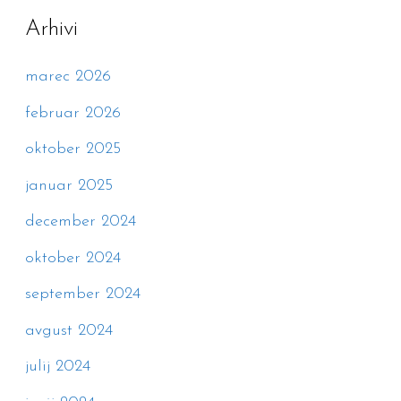
Arhivi
marec 2026
februar 2026
oktober 2025
januar 2025
december 2024
oktober 2024
september 2024
avgust 2024
julij 2024