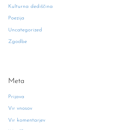
Kulturna dediščina
Poezija
Uncategorized
Zgodbe
Meta
Prijava
Vir vnosov
Vir komentarjev