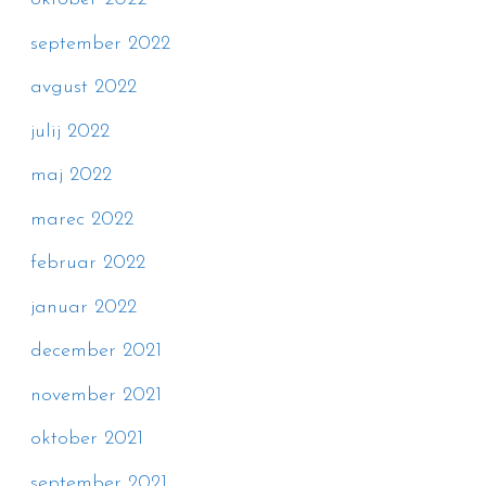
september 2022
avgust 2022
julij 2022
maj 2022
marec 2022
februar 2022
januar 2022
december 2021
november 2021
oktober 2021
september 2021