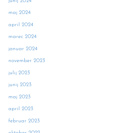
junij 2024
maj 2024
april 2024
marec 2024
januar 2024
november 2023
julij 2023
junij 2023
maj 2023
april 2023
februar 2023
oktober 2022