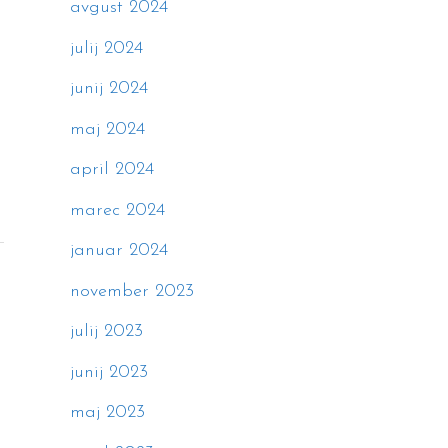
avgust 2024
julij 2024
junij 2024
maj 2024
april 2024
marec 2024
januar 2024
november 2023
julij 2023
junij 2023
maj 2023