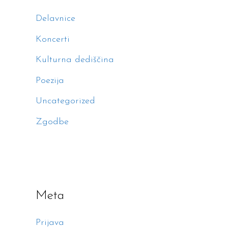
Delavnice
Koncerti
Kulturna dediščina
Poezija
Uncategorized
Zgodbe
Meta
Prijava