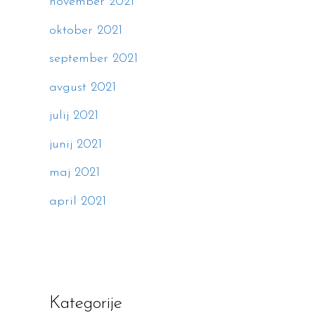
november 2021
oktober 2021
september 2021
avgust 2021
julij 2021
junij 2021
maj 2021
april 2021
Kategorije