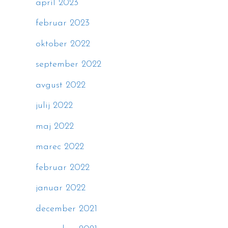
april 2023
februar 2023
oktober 2022
september 2022
avgust 2022
julij 2022
maj 2022
marec 2022
februar 2022
januar 2022
december 2021