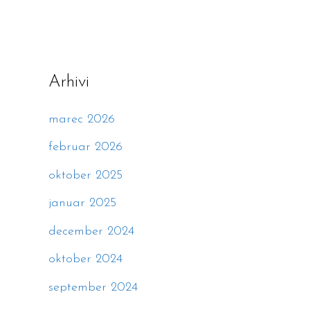
Arhivi
marec 2026
februar 2026
oktober 2025
januar 2025
december 2024
oktober 2024
september 2024