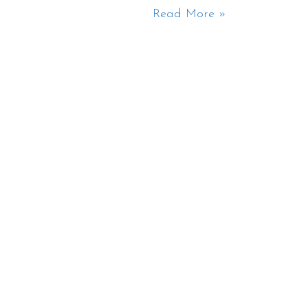
Read More »