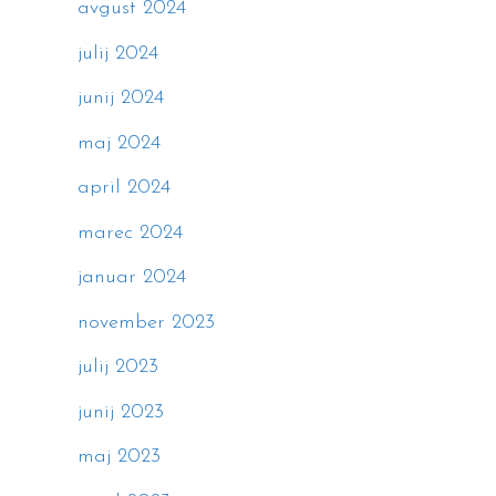
avgust 2024
julij 2024
junij 2024
maj 2024
april 2024
marec 2024
januar 2024
november 2023
julij 2023
junij 2023
maj 2023