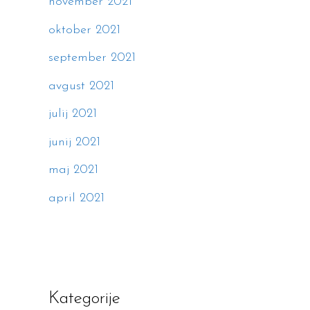
november 2021
oktober 2021
september 2021
avgust 2021
julij 2021
junij 2021
maj 2021
april 2021
Kategorije