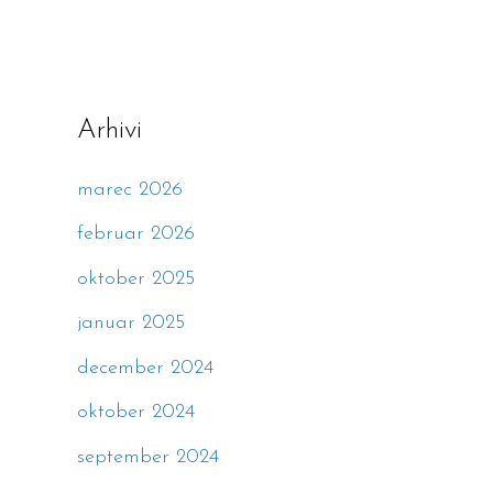
Arhivi
marec 2026
februar 2026
oktober 2025
januar 2025
december 2024
oktober 2024
september 2024