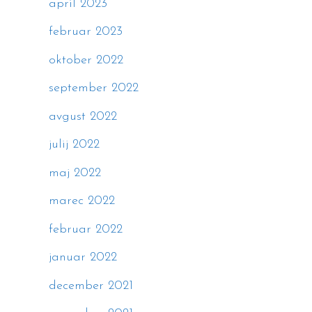
april 2023
februar 2023
oktober 2022
september 2022
avgust 2022
julij 2022
maj 2022
marec 2022
februar 2022
januar 2022
december 2021