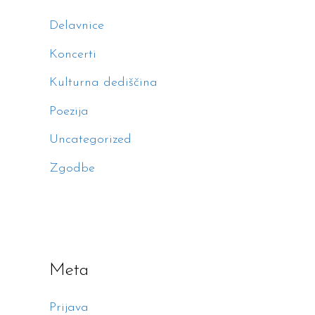
Delavnice
Koncerti
Kulturna dediščina
Poezija
Uncategorized
Zgodbe
Meta
Prijava