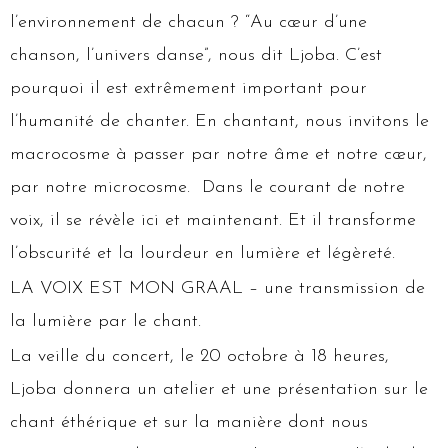
l’environnement de chacun ? “Au cœur d’une
chanson, l’univers danse”, nous dit Ljoba. C’est
pourquoi il est extrêmement important pour
l’humanité de chanter. En chantant, nous invitons le
macrocosme à passer par notre âme et notre cœur,
par notre microcosme. Dans le courant de notre
voix, il se révèle ici et maintenant. Et il transforme
l’obscurité et la lourdeur en lumière et légèreté.
LA VOIX EST MON GRAAL – une transmission de
la lumière par le chant.
La veille du concert, le 20 octobre à 18 heures,
Ljoba donnera un atelier et une présentation sur le
chant éthérique et sur la manière dont nous