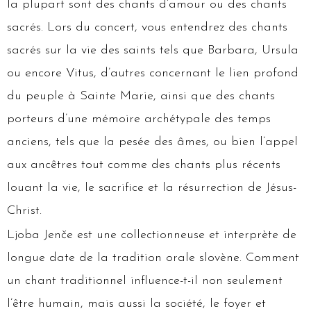
la plupart sont des chants d’amour ou des chants
sacrés. Lors du concert, vous entendrez des chants
sacrés sur la vie des saints tels que Barbara, Ursula
ou encore Vitus, d’autres concernant le lien profond
du peuple à Sainte Marie, ainsi que des chants
porteurs d’une mémoire archétypale des temps
anciens, tels que la pesée des âmes, ou bien l’appel
aux ancêtres tout comme des chants plus récents
louant la vie, le sacrifice et la résurrection de Jésus-
Christ.
Ljoba Jenče est une collectionneuse et interprète de
longue date de la tradition orale slovène. Comment
un chant traditionnel influence-t-il non seulement
l’être humain, mais aussi la société, le foyer et