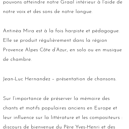
pouvons atteindre notre Graal intérieur à l’aide de
notre voix et des sons de notre langue.
Antinéa Mira est à la fois harpiste et pédagogue.
Elle se produit régulièrement dans la région
Provence Alpes Côte d’Azur, en solo ou en musique
de chambre.
Jean-Luc Hernandez – présentation de chansons.
Sur l’importance de préserver la mémoire des
chants et motifs populaires anciens en Europe et
leur influence sur la littérature et les compositeurs :
discours de bienvenue du Père Yves-Henri et des