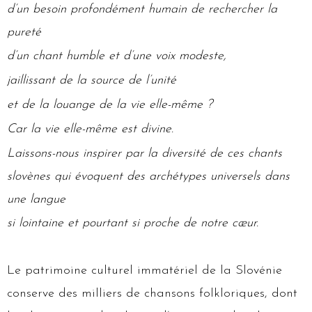
d’un besoin profondément humain de rechercher la
pureté
d’un chant humble et d’une voix modeste,
jaillissant de la source de l’unité
et de la louange de la vie elle-même ?
Car la vie elle-même est divine.
Laissons-nous inspirer par la diversité de ces chants
slovènes qui évoquent des archétypes universels dans
une langue
si lointaine et pourtant si proche de notre cœur.
Le patrimoine culturel immatériel de la Slovénie
conserve des milliers de chansons folkloriques, dont