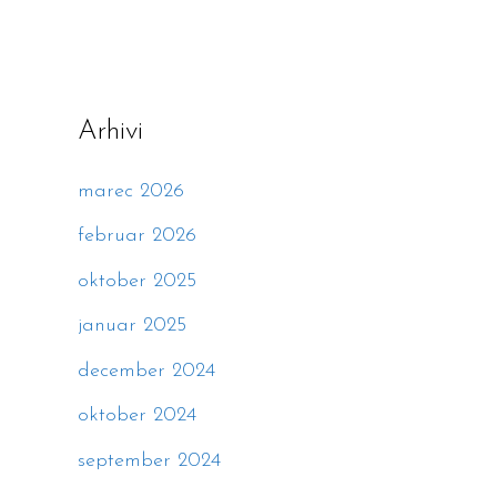
Arhivi
marec 2026
februar 2026
oktober 2025
januar 2025
december 2024
oktober 2024
september 2024