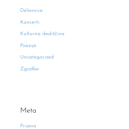
Delavnice
Koncerti
Kulturna dediščina
Poezija
Uncategorized
Zgodbe
Meta
Prijava