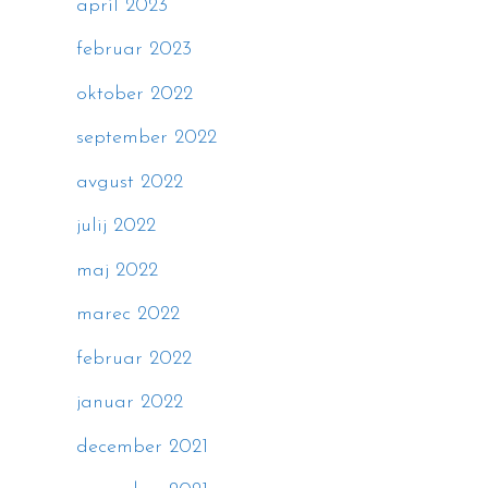
april 2023
februar 2023
oktober 2022
september 2022
avgust 2022
julij 2022
maj 2022
marec 2022
februar 2022
januar 2022
december 2021