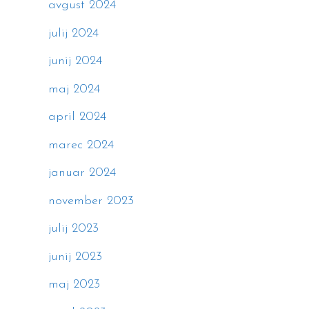
avgust 2024
julij 2024
junij 2024
maj 2024
april 2024
marec 2024
januar 2024
november 2023
julij 2023
junij 2023
maj 2023