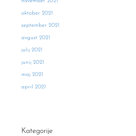
november 2021
oktober 2021
september 2021
avgust 2021
julij 2021
junij 2021
maj 2021
april 2021
Kategorije