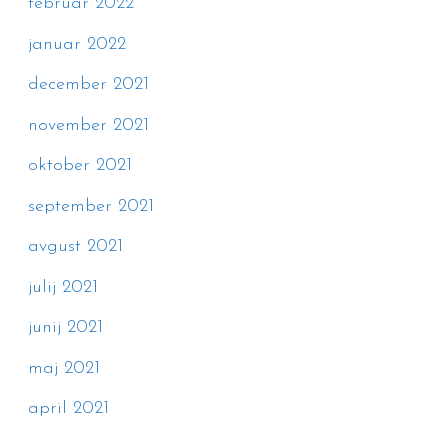
februar 2022
januar 2022
december 2021
november 2021
oktober 2021
september 2021
avgust 2021
julij 2021
junij 2021
maj 2021
april 2021