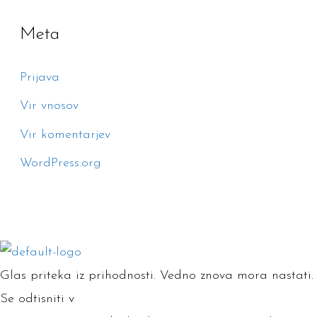
Meta
Prijava
Vir vnosov
Vir komentarjev
WordPress.org
Glas priteka iz prihodnosti. Vedno znova mora nastati.
Se odtisniti v