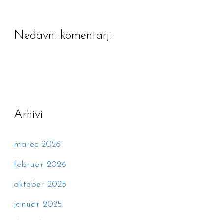
Nedavni komentarji
Arhivi
marec 2026
februar 2026
oktober 2025
januar 2025