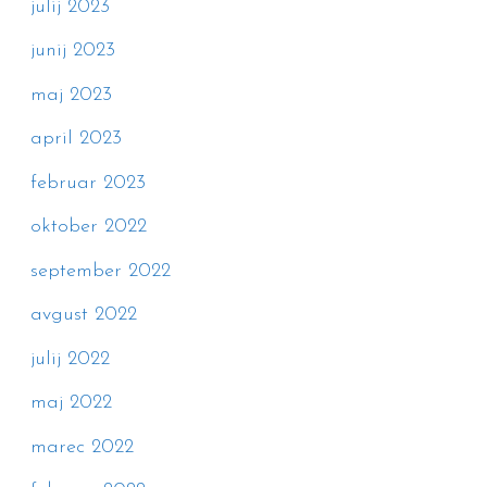
julij 2023
junij 2023
maj 2023
april 2023
februar 2023
oktober 2022
september 2022
avgust 2022
julij 2022
maj 2022
marec 2022