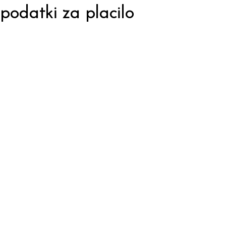
podatki za placilo