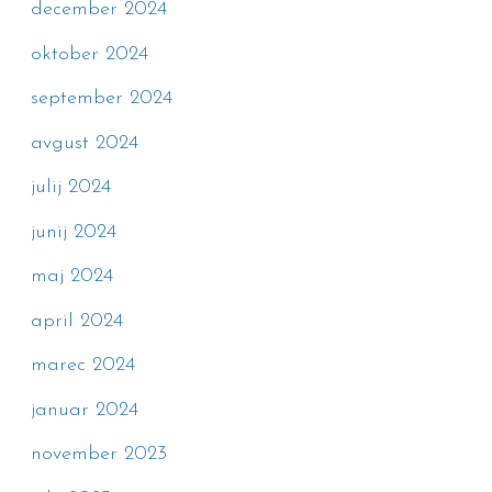
december 2024
oktober 2024
september 2024
avgust 2024
julij 2024
junij 2024
maj 2024
april 2024
marec 2024
januar 2024
november 2023