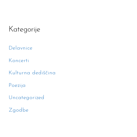
Kategorije
Delavnice
Koncerti
Kulturna dediščina
Poezija
Uncategorized
Zgodbe