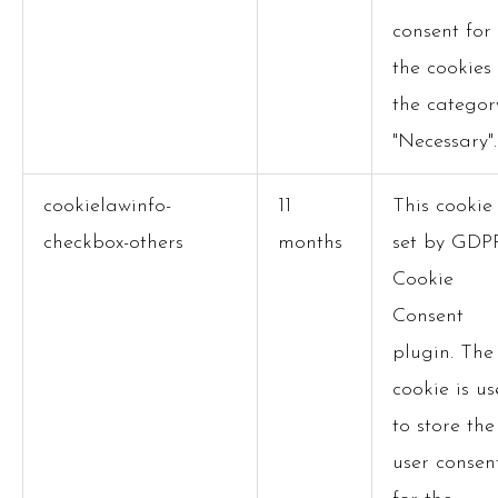
consent for
the cookies 
the categor
"Necessary".
cookielawinfo-
11
This cookie 
checkbox-others
months
set by GDP
Cookie
Consent
plugin. The
cookie is u
to store the
user consen