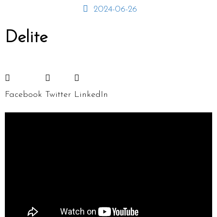
2024-06-26
Delite
Facebook
Twitter
LinkedIn