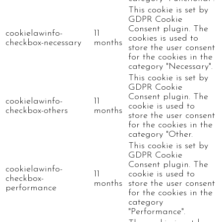
This cookie is set by
GDPR Cookie
Consent plugin. The
cookielawinfo-
11
cookies is used to
checkbox-necessary
months
store the user consent
for the cookies in the
category "Necessary".
This cookie is set by
GDPR Cookie
Consent plugin. The
cookielawinfo-
11
cookie is used to
checkbox-others
months
store the user consent
for the cookies in the
category "Other.
This cookie is set by
GDPR Cookie
Consent plugin. The
cookielawinfo-
11
cookie is used to
checkbox-
months
store the user consent
performance
for the cookies in the
category
"Performance".