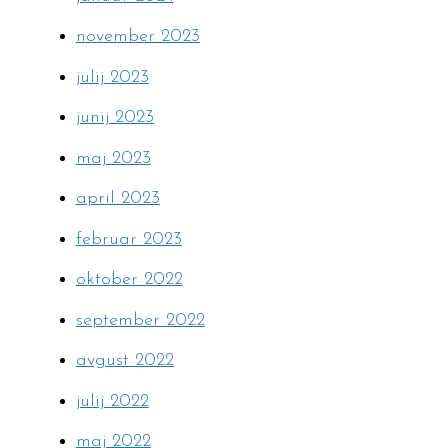
november 2023
julij 2023
junij 2023
maj 2023
april 2023
februar 2023
oktober 2022
september 2022
avgust 2022
julij 2022
maj 2022