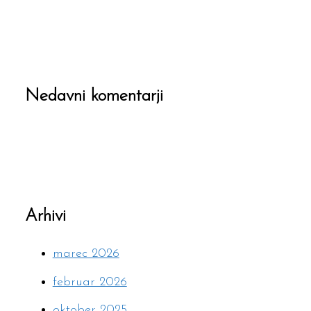
Nedavni komentarji
Arhivi
marec 2026
februar 2026
oktober 2025