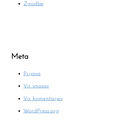
Zgodbe
Meta
Prijava
Vir vnosov
Vir komentarjev
WordPress.org