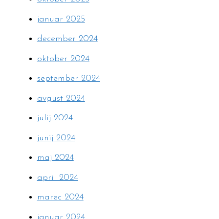
januar 2025
december 2024
oktober 2024
september 2024
avgust 2024
julij 2024
junij 2024
maj 2024
april 2024
marec 2024
januar 2024