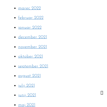
marec 2022
februar 2022
januar 2022
december 2021
november 2021
oktober 2021
september 2021
avgust 2021
julij 2021
junij 2021
maj 2021