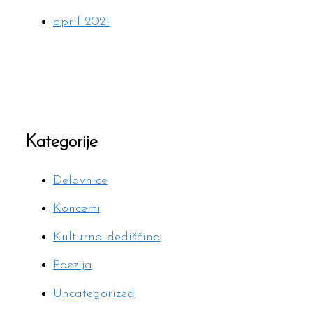
april 2021
Kategorije
Delavnice
Koncerti
Kulturna dediščina
Poezija
Uncategorized